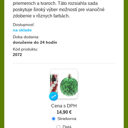
priemeroch a tvaroch. Táto rozsiahla sada
poskytuje široký výber možností pre vianočné
zdobenie v rôznych farbách.
Dostupnosť:
na sklade
Doba dodania:
doručenie do 24 hodín
Kód produktu:
2072
Cena s DPH
14,90 €
Strieborná
Zlatá