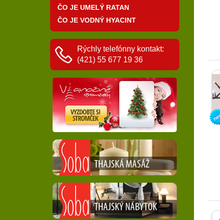
ČO JE UMELÝ RATAN
ČO JE VODNÝ HYACINT
Rýchly telefónny kontakt:
(421) 55 677 19 36