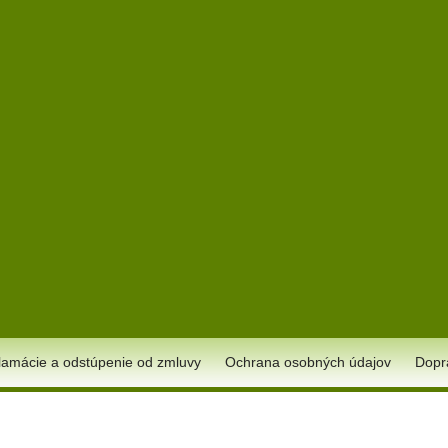
lamácie a odstúpenie od zmluvy
Ochrana osobných údajov
Dopr