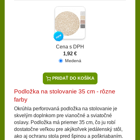
Cena s DPH
1,92 €
Medená
PRIDAŤ DO KOŠÍKA
Podložka na stolovanie 35 cm - rôzne
farby
Okrúhla perforovaná podložka na stolovanie je
skvelým doplnkom pre vianočné a sviatočné
oslavy. Podložka má priemer 35 cm, čo ju robí
dostatočne veľkou pre akýkoľvek jedálenský stôl,
ako aj ochranu stola pred špinou a poškriabaním.