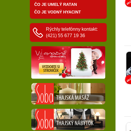
ČO JE UMELÝ RATAN
ČO JE VODNÝ HYACINT
Rýchly telefónny kontakt:
(421) 55 677 19 36