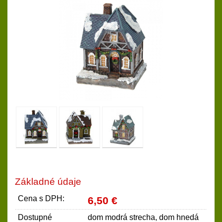
Základné údaje
Cena s DPH:
6,50 €
Dostupné
dom modrá strecha, dom hnedá