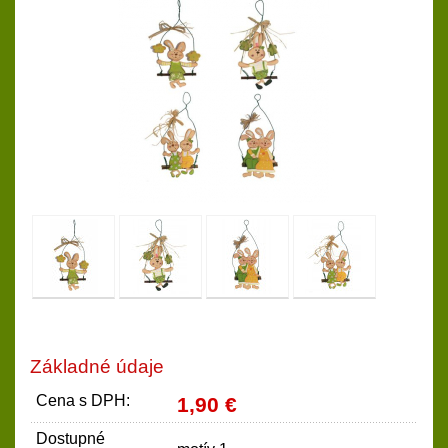
Základné údaje
Cena s DPH:
1,90 €
Dostupné