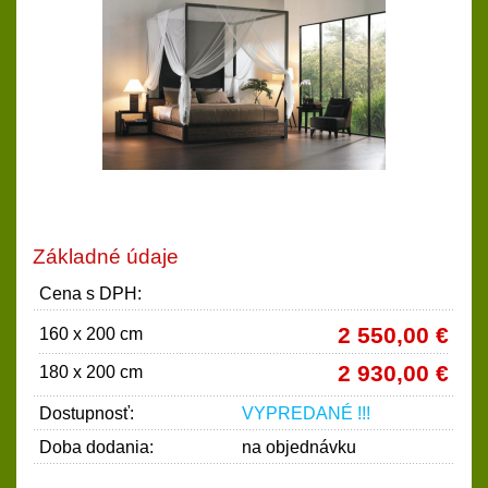
Základné údaje
Cena s DPH:
2 550,00 €
160 x 200 cm
2 930,00 €
180 x 200 cm
Dostupnosť:
VYPREDANÉ !!!
Doba dodania:
na objednávku