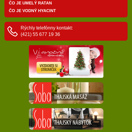
ČO JE UMELÝ RATAN
ČO JE VODNÝ HYACINT
Rýchly telefónny kontakt:
(421) 55 677 19 36