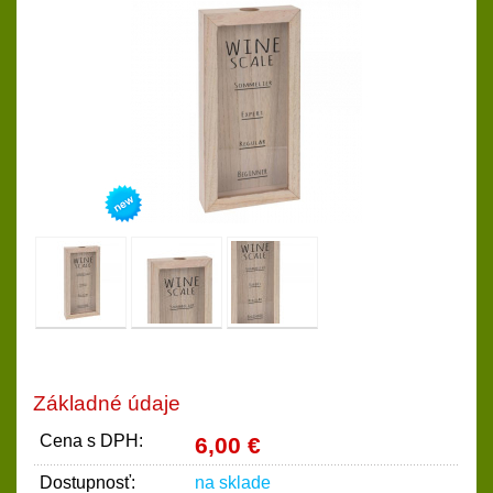
Základné údaje
Cena s DPH:
6,00 €
Dostupnosť:
na sklade