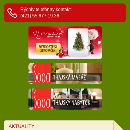
Rýchly telefónny kontakt:
(421) 55 677 19 36
AKTUALITY