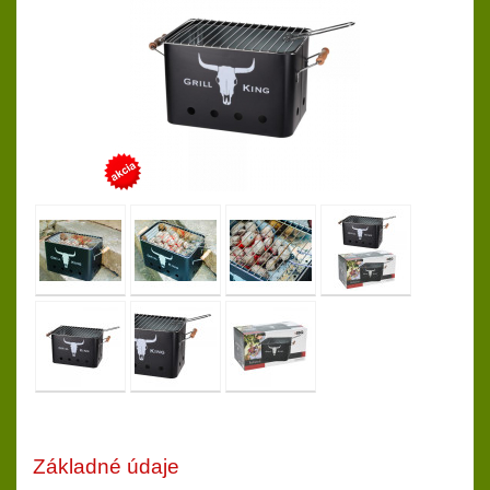
Základné údaje